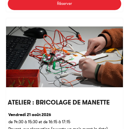
Réserver
ATELIER : BRICOLAGE DE MANETTE
Vendredi 21 août 2026
de 14:30 à 15:30 et de 16:15 à 17:15