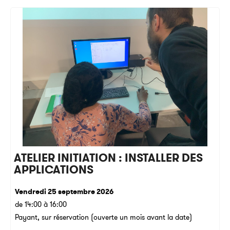
ATELIER INITIATION : INSTALLER DES
APPLICATIONS
Vendredi 25 septembre 2026
de 14:00 à 16:00
Payant, sur réservation (ouverte un mois avant la date)