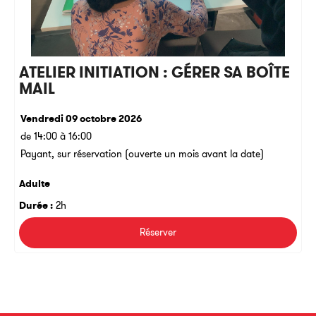
ATELIER INITIATION : GÉRER SA BOÎTE
MAIL
Vendredi 09 octobre 2026
de 14:00 à 16:00
Payant, sur réservation (ouverte un mois avant la date)
Adulte
Durée :
2h
Réserver