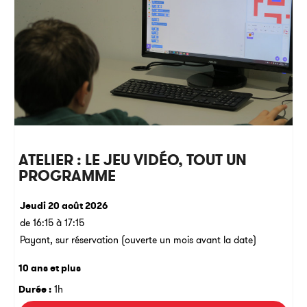
ATELIER : LE JEU VIDÉO, TOUT UN
PROGRAMME
Jeudi 20 août 2026
de 16:15 à 17:15
Payant, sur réservation (ouverte un mois avant la date)
10 ans et plus
Durée :
1h