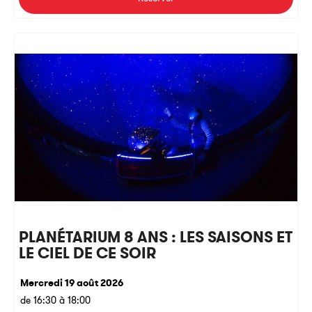
PLANÉTARIUM 8 ANS : LES SAISONS ET
LE CIEL DE CE SOIR
Mercredi 19 août 2026
de 16:30 à 18:00