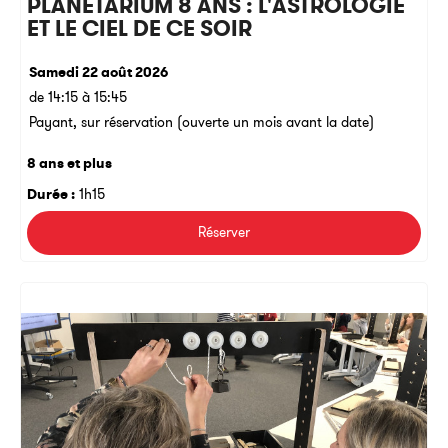
PLANÉTARIUM 8 ANS : L'ASTROLOGIE
ET LE CIEL DE CE SOIR
Samedi 22 août 2026
de 14:15 à 15:45
Payant, sur réservation (ouverte un mois avant la date)
8 ans et plus
Durée :
1h15
Réserver