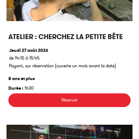
ATELIER : CHERCHEZ LA PETITE BÊTE
Jeudi 27 août 2026
de 14:15 à 15:45
Payant, sur réservation (ouverte un mois avant la date)
8 ans et plus
Durée :
1h30
Réserver