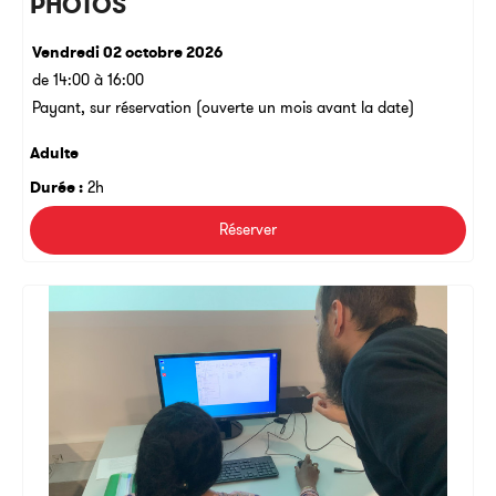
PHOTOS
Vendredi 02 octobre 2026
de 14:00 à 16:00
Payant, sur réservation (ouverte un mois avant la date)
Adulte
Durée :
2h
Réserver