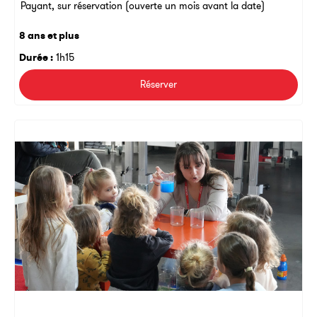
Payant, sur réservation (ouverte un mois avant la date)
8 ans et plus
Durée :
1h15
Réserver