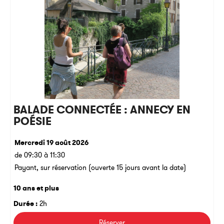
BALADE CONNECTÉE : ANNECY EN
POÉSIE
Mercredi 19 août 2026
de 09:30 à 11:30
Payant, sur réservation (ouverte 15 jours avant la date)
10 ans et plus
Durée :
2h
Réserver