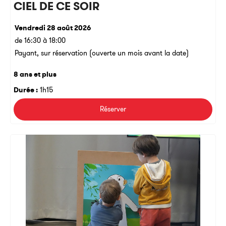
CIEL DE CE SOIR
Vendredi 28 août 2026
de 16:30 à 18:00
Payant, sur réservation (ouverte un mois avant la date)
8 ans et plus
Durée :
1h15
Réserver