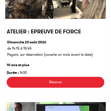
ATELIER : EPREUVE DE FORCE
Dimanche 23 août 2026
de 14:15 à 15:45
Payant, sur réservation (ouverte un mois avant la date)
10 ans et plus
Durée :
1h30
Réserver