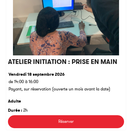
ATELIER INITIATION : PRISE EN MAIN
Vendredi 18 septembre 2026
de 14:00 à 16:00
Payant, sur réservation (ouverte un mois avant la date)
Adulte
Durée :
2h
Réserver