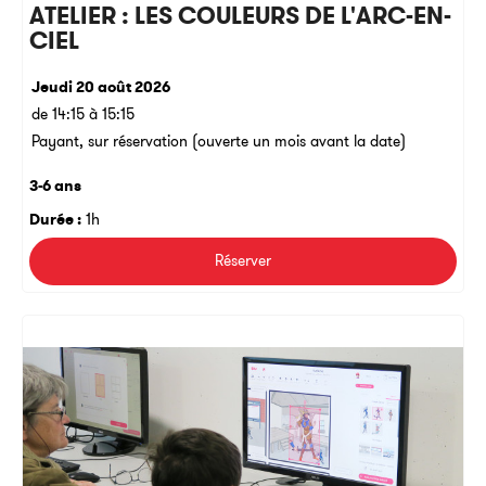
ATELIER : LES COULEURS DE L'ARC-EN-
CIEL
Jeudi 20 août 2026
de 14:15 à 15:15
Payant, sur réservation (ouverte un mois avant la date)
3-6 ans
Durée :
1h
Réserver