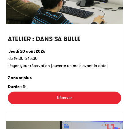
ATELIER : DANS SA BULLE
Jeudi 20 août 2026
de 14:30 à 15:30
Payant, sur réservation (ouverte un mois avant la date)
7 ans et plus
Durée :
1h
Réserver