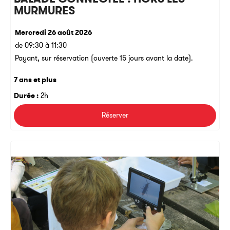
MURMURES
Mercredi 26 août 2026
de 09:30 à 11:30
Payant, sur réservation (ouverte 15 jours avant la date).
7 ans et plus
Durée :
2h
Réserver