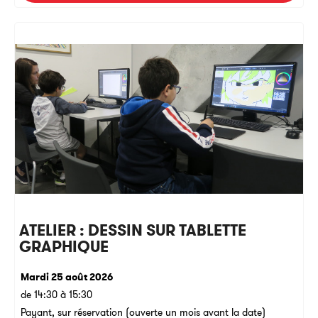
ATELIER : DESSIN SUR TABLETTE
GRAPHIQUE
Mardi 25 août 2026
de 14:30 à 15:30
Payant, sur réservation (ouverte un mois avant la date)