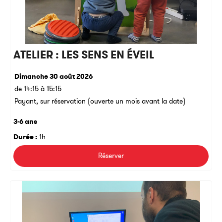
ATELIER : LES SENS EN ÉVEIL
Dimanche 30 août 2026
de 14:15 à 15:15
Payant, sur réservation (ouverte un mois avant la date)
3-6 ans
Durée :
1h
Réserver