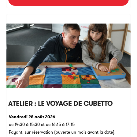
ATELIER : LE VOYAGE DE CUBETTO
Vendredi 28 août 2026
de 14:30 à 15:30 et de 16:15 à 17:15
Payant, sur réservation (ouverte un mois avant la date).