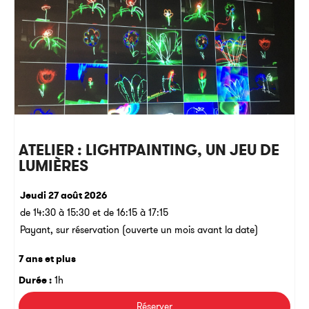
ATELIER : LIGHTPAINTING, UN JEU DE
LUMIÈRES
Jeudi 27 août 2026
de 14:30 à 15:30 et de 16:15 à 17:15
Payant, sur réservation (ouverte un mois avant la date)
7 ans et plus
Durée :
1h
Réserver