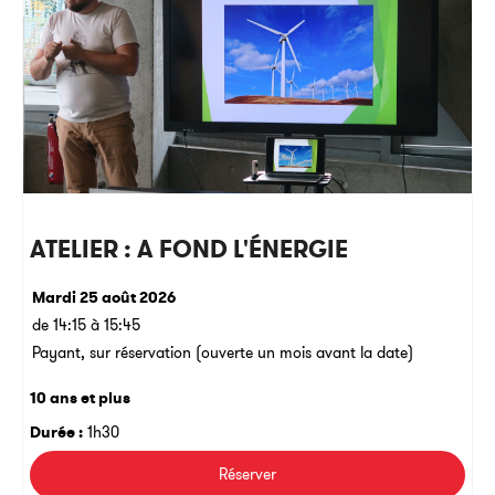
ATELIER : A FOND L'ÉNERGIE
Mardi 25 août 2026
de 14:15 à 15:45
Payant, sur réservation (ouverte un mois avant la date)
10 ans et plus
Durée :
1h30
Réserver