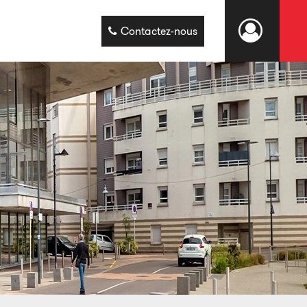
Contactez-nous