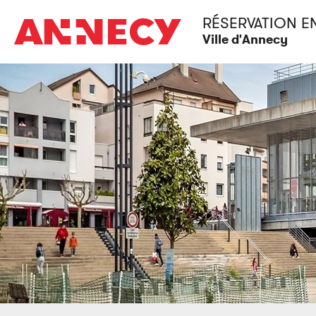
RÉSERVATION E
Ville d'Annecy