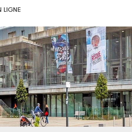
N LIGNE