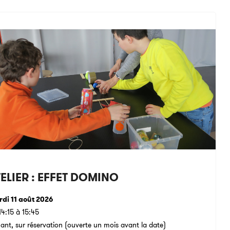
ELIER : EFFET DOMINO
di 11 août 2026
14:15 à 15:45
ant, sur réservation (ouverte un mois avant la date)