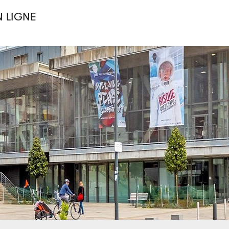
N LIGNE