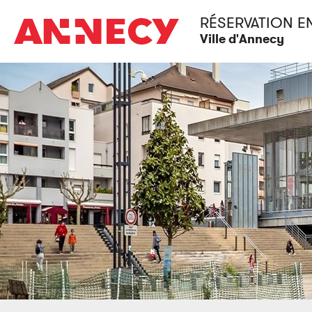
RÉSERVATION E
Ville d'Annecy