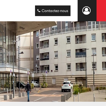
Contactez-nous