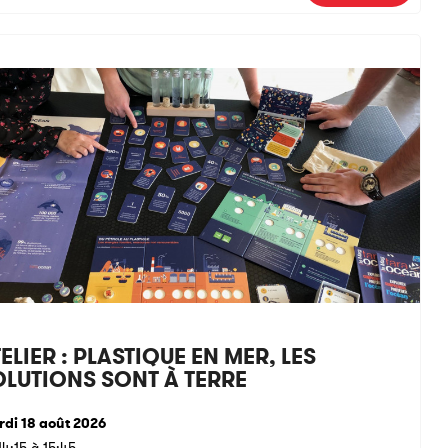
ELIER : PLASTIQUE EN MER, LES
OLUTIONS SONT À TERRE
di 18 août 2026