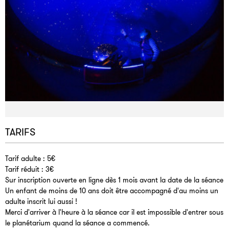
TARIFS
Tarif adulte : 5€
Tarif réduit : 3€
Sur inscription ouverte en ligne dès 1 mois avant la date de la séance
Un enfant de moins de 10 ans doit être accompagné d'au moins un
adulte inscrit lui aussi !
Merci d'arriver à l'heure à la séance car il est impossible d'entrer sous
le planétarium quand la séance a commencé.