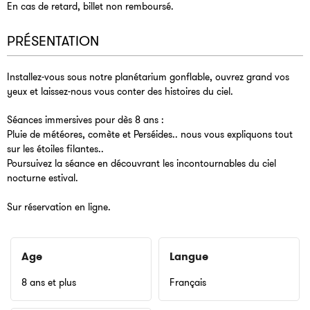
En cas de retard, billet non remboursé.
PRÉSENTATION
Installez-vous sous notre planétarium gonflable, ouvrez grand vos
yeux et laissez-nous vous conter des histoires du ciel.
Séances immersives pour dès 8 ans :
Pluie de météores, comète et Perséides.. nous vous expliquons tout
sur les étoiles filantes..
Poursuivez la séance en découvrant les incontournables du ciel
nocturne estival.
Sur réservation en ligne.
Age
Langue
8 ans et plus
Français