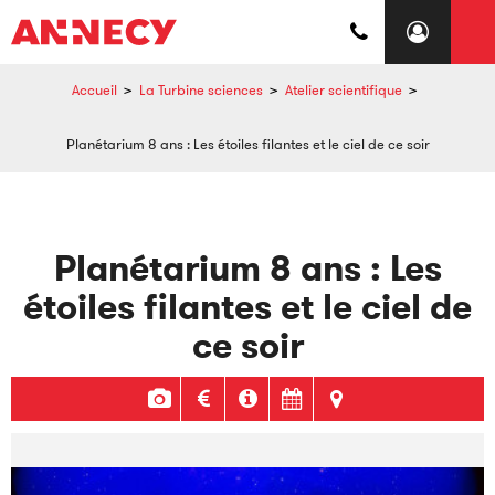
Accueil
>
La Turbine sciences
>
Atelier scientifique
>
Planétarium 8 ans : Les étoiles filantes et le ciel de ce soir
Planétarium 8 ans : Les
étoiles filantes et le ciel de
ce soir