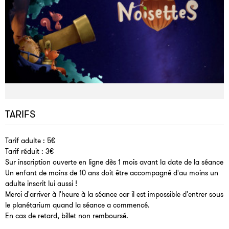
TARIFS
Tarif adulte : 5€
Tarif réduit : 3€
Sur inscription ouverte en ligne dès 1 mois avant la date de la séance
Un enfant de moins de 10 ans doit être accompagné d'au moins un
adulte inscrit lui aussi !
Merci d'arriver à l'heure à la séance car il est impossible d'entrer sous
le planétarium quand la séance a commencé.
En cas de retard, billet non remboursé.