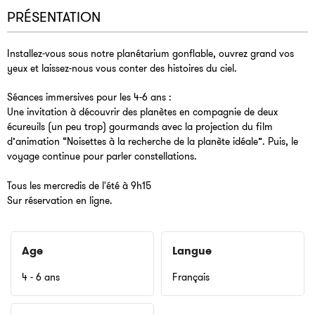
PRÉSENTATION
Installez-vous sous notre planétarium gonflable, ouvrez grand vos
yeux et laissez-nous vous conter des histoires du ciel.
Séances immersives pour les 4-6 ans :
Une invitation à découvrir des planètes en compagnie de deux
écureuils (un peu trop) gourmands avec la projection du film
d’animation “Noisettes à la recherche de la planète idéale”. Puis, le
voyage continue pour parler constellations.
Tous les mercredis de l'été à 9h15
Sur réservation en ligne.
Age
Langue
4 - 6 ans
Français