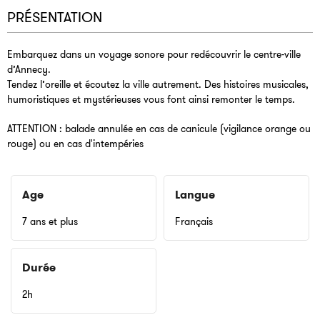
PRÉSENTATION
Embarquez dans un voyage sonore pour redécouvrir le centre-ville
d’Annecy.
Tendez l’oreille et écoutez la ville autrement. Des histoires musicales,
humoristiques et mystérieuses vous font ainsi remonter le temps.
ATTENTION : balade annulée en cas de canicule (vigilance orange ou
rouge) ou en cas d'intempéries
Age
Langue
7 ans et plus
Français
Durée
2h