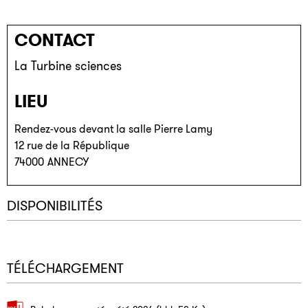
CONTACT
La Turbine sciences
LIEU
Rendez-vous devant la salle Pierre Lamy
12 rue de la République
74000
ANNECY
DISPONIBILITÉS
TÉLÉCHARGEMENT