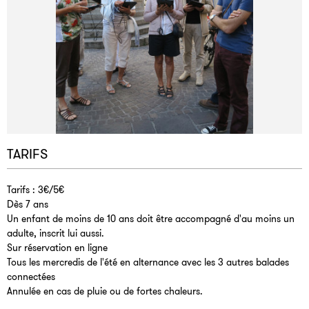
TARIFS
Tarifs : 3€/5€
Dès 7 ans
Un enfant de moins de 10 ans doit être accompagné d'au moins un
adulte, inscrit lui aussi.
Sur réservation en ligne
Tous les mercredis de l'été en alternance avec les 3 autres balades
connectées
Annulée en cas de pluie ou de fortes chaleurs.