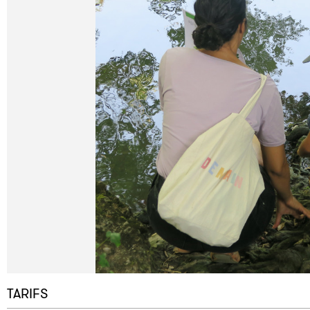
TARIFS