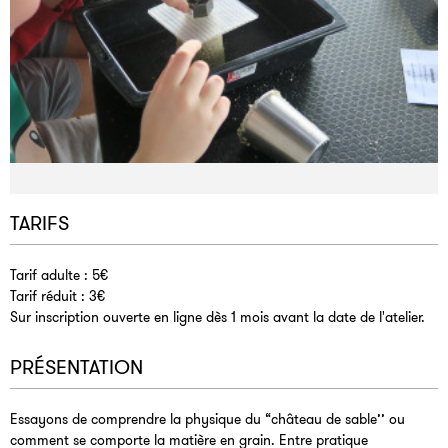
TARIFS
Tarif adulte : 5€
Tarif réduit : 3€
Sur inscription ouverte en ligne dès 1 mois avant la date de l'atelier.
PRÉSENTATION
Essayons de comprendre la physique du “château de sable’’ ou
comment se comporte la matière en grain. Entre pratique