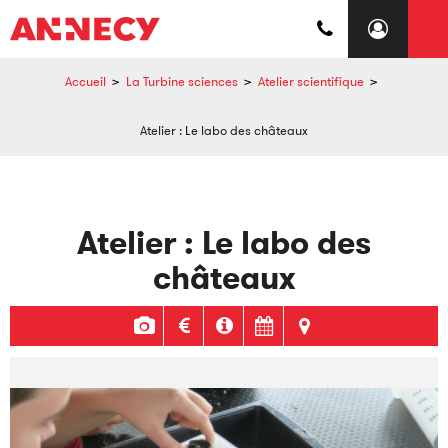
Accueil
>
La Turbine sciences
>
Atelier scientifique
>
Atelier : Le labo des châteaux
Atelier : Le labo des
châteaux