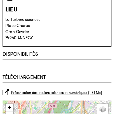
LIEU
La Turbine sciences
Place Chorus
Cran-Gevrier
74960
ANNECY
DISPONIBILITÉS
TÉLÉCHARGEMENT
Présentation des ateliers sciences et numériques
(1.31 Mo)
+