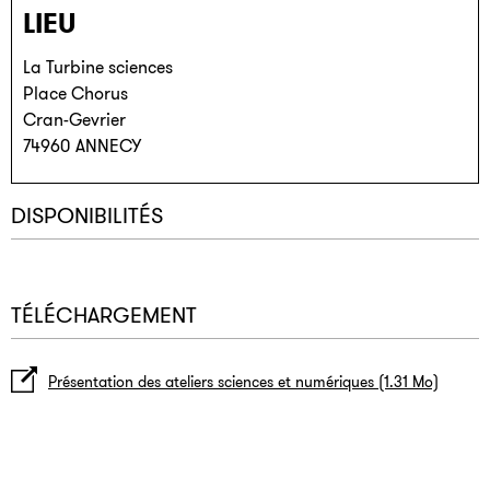
LIEU
La Turbine sciences
Place Chorus
Cran-Gevrier
74960
ANNECY
DISPONIBILITÉS
TÉLÉCHARGEMENT
Présentation des ateliers sciences et numériques
(1.31 Mo)