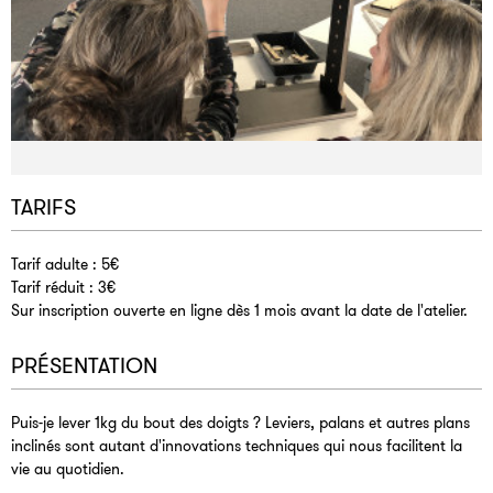
TARIFS
Tarif adulte : 5€
Tarif réduit : 3€
Sur inscription ouverte en ligne dès 1 mois avant la date de l'atelier.
PRÉSENTATION
Puis-je lever 1kg du bout des doigts ? Leviers, palans et autres plans
inclinés sont autant d'innovations techniques qui nous facilitent la
vie au quotidien.