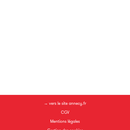
→ vers le site annecy.fr
CGV
Mentions légales