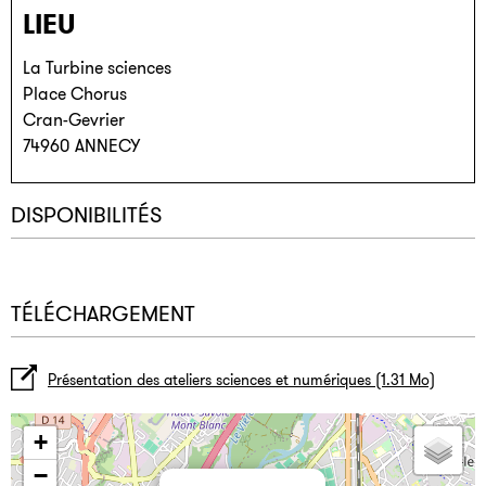
LIEU
La Turbine sciences
Place Chorus
Cran-Gevrier
74960
ANNECY
DISPONIBILITÉS
TÉLÉCHARGEMENT
Présentation des ateliers sciences et numériques
(1.31 Mo)
+
−