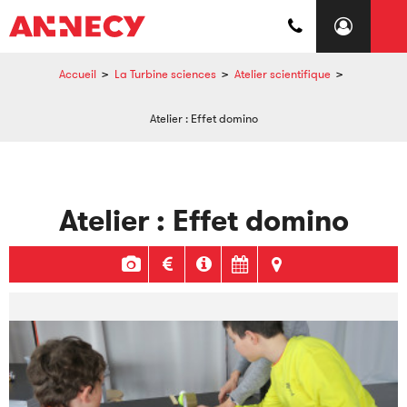
Accueil
>
La Turbine sciences
>
Atelier scientifique
>
Atelier : Effet domino
Atelier : Effet domino