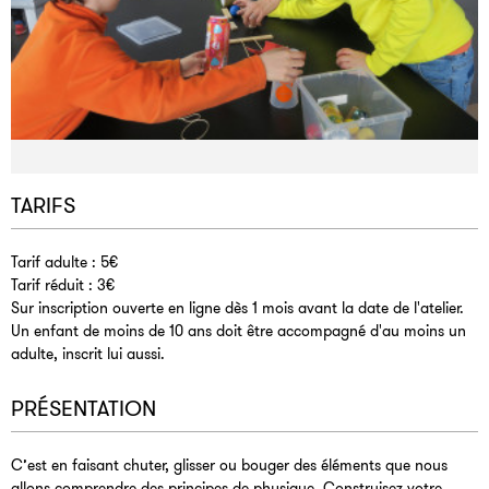
TARIFS
Tarif adulte : 5€
Tarif réduit : 3€
Sur inscription ouverte en ligne dès 1 mois avant la date de l'atelier.
Un enfant de moins de 10 ans doit être accompagné d'au moins un
adulte, inscrit lui aussi.
PRÉSENTATION
C’est en faisant chuter, glisser ou bouger des éléments que nous
allons comprendre des principes de physique. Construisez votre