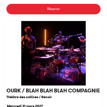
Réserver
OURK / BLAH BLAH BLAH COMPAGNIE
Théâtre des collines / Renoir
Mercredi 31 mars 2027