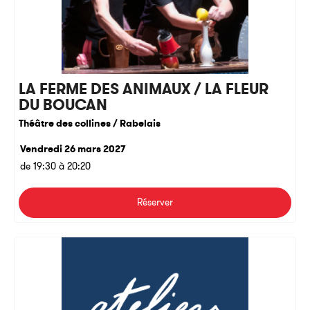
LA FERME DES ANIMAUX / LA FLEUR
DU BOUCAN
Théâtre des collines / Rabelais
Vendredi 26 mars 2027
de 19:30 à 20:20
Réserver