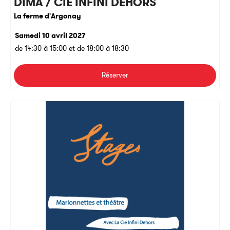
DIMA / CIE INFINI DEHORS
La ferme d'Argonay
Samedi 10 avril 2027
de 14:30 à 15:00 et de 18:00 à 18:30
Réserver