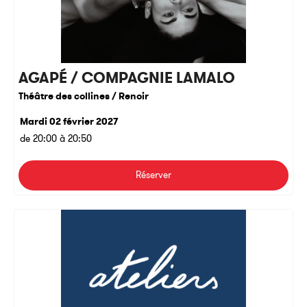
AGAPÉ / COMPAGNIE LAMALO
Théâtre des collines / Renoir
Mardi 02 février 2027
de 20:00 à 20:50
Réserver