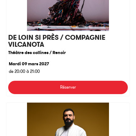
DE LOIN SI PRÈS / COMPAGNIE
VILCANOTA
Théâtre des collines / Renoir
Mardi 09 mars 2027
de 20:00 à 21:00
Réserver