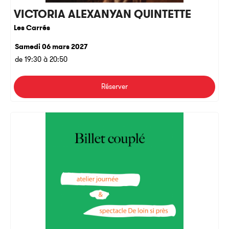
VICTORIA ALEXANYAN QUINTETTE
Les Carrés
Samedi 06 mars 2027
de 19:30 à 20:50
Réserver