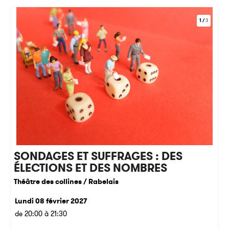
1
/
3
SONDAGES ET SUFFRAGES : DES
ÉLECTIONS ET DES NOMBRES
Théâtre des collines / Rabelais
Lundi 08 février 2027
de 20:00 à 21:30