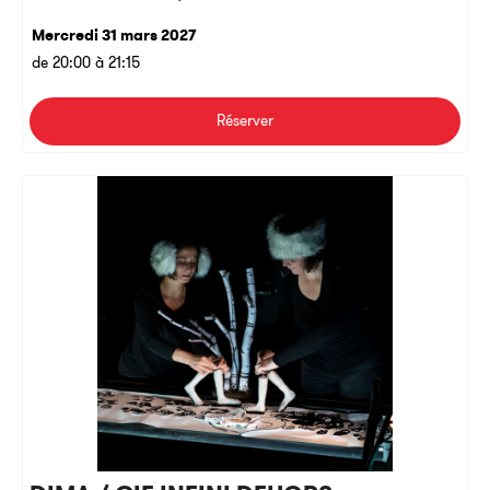
Mercredi 31 mars 2027
de 20:00 à 21:15
Réserver