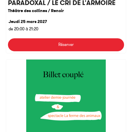
PARADOXAL / LE CRI DE L'ARMOIRE
Théâtre des collines / Renoir
Jeudi 25 mars 2027
de 20:00 à 21:20
Réserver