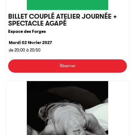
BILLET COUPLÉ ATELIER JOURNÉE +
SPECTACLE AGAPÉ
Espace des Forges
Mardi 02 février 2027
de 20:00 à 20:50
Réserver