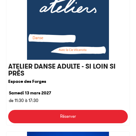
ATELIER DANSE ADULTE - SI LOIN SI
PRÈS
Espace des Forges
Samedi 13 mars 2027
de 11:30 à 17:30
Réserver