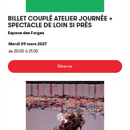
BILLET COUPLÉ ATELIER JOURNÉE +
SPECTACLE DE LOIN SI PRÈS
Espace des Forges
Mardi 09 mars 2027
de 20:00 à 21:00
Réserver