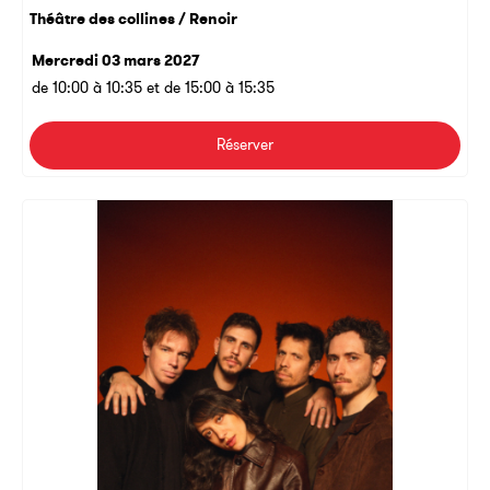
Théâtre des collines / Renoir
Mercredi 03 mars 2027
de 10:00 à 10:35 et de 15:00 à 15:35
Réserver