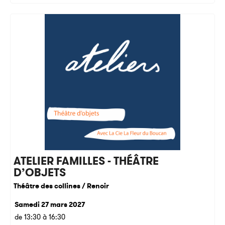
ATELIER FAMILLES - THÉÂTRE
D’OBJETS
Théâtre des collines / Renoir
Samedi 27 mars 2027
de 13:30 à 16:30