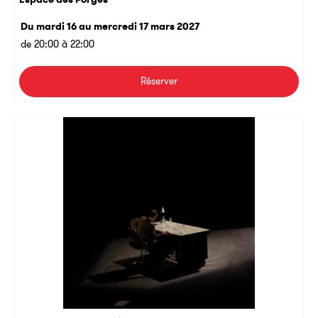
Du mardi 16 au mercredi 17 mars 2027
de 20:00 à 22:00
Réserver