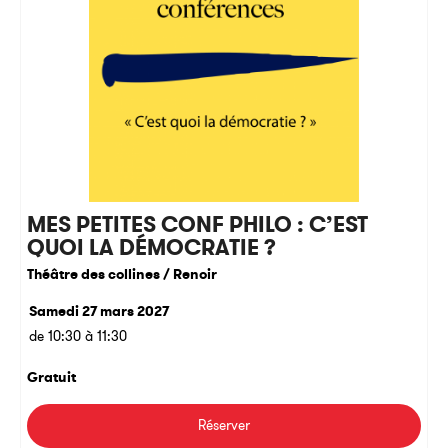
MES PETITES CONF PHILO : C’EST
QUOI LA DÉMOCRATIE ?
Théâtre des collines / Renoir
Samedi 27 mars 2027
de 10:30 à 11:30
Gratuit
Réserver