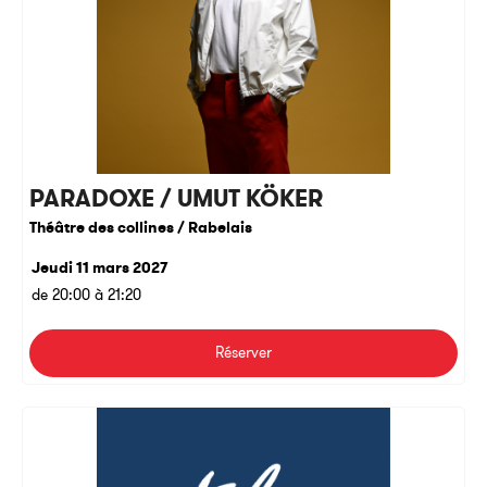
PARADOXE / UMUT KÖKER
Théâtre des collines / Rabelais
Jeudi 11 mars 2027
de 20:00 à 21:20
Réserver