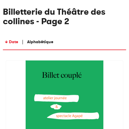
Billetterie du Théâtre des
collines - Page 2
Date
Alphabétique