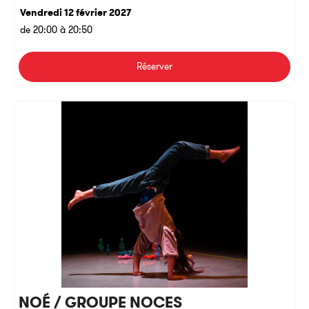
Vendredi 12 février 2027
de 20:00 à 20:50
Réserver
NOÉ / GROUPE NOCES