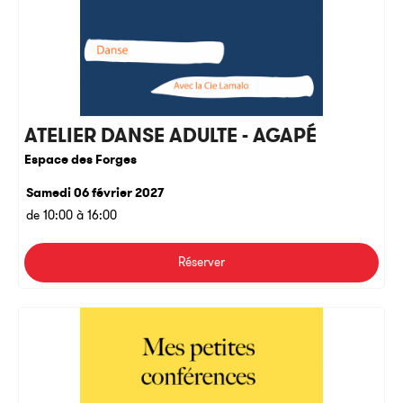
ATELIER DANSE ADULTE - AGAPÉ
Espace des Forges
Samedi 06 février 2027
de 10:00 à 16:00
Réserver