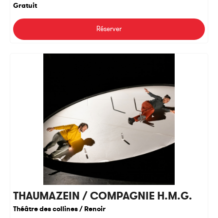
Gratuit
Réserver
THAUMAZEIN / COMPAGNIE H.M.G.
Théâtre des collines / Renoir