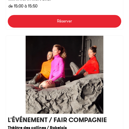
de 15:00 à 15:50
Réserver
L'ÉVÉNEMENT / FAIR COMPAGNIE
Théâtre des collines / Rabelais