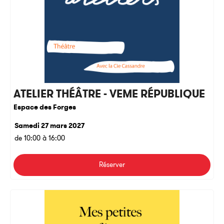
ATELIER THÉÂTRE - VEME RÉPUBLIQUE
Espace des Forges
Samedi 27 mars 2027
de 10:00 à 16:00
Réserver