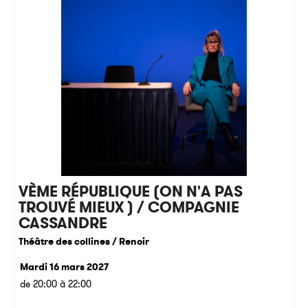
VÈME RÉPUBLIQUE (ON N'A PAS
TROUVÉ MIEUX ) / COMPAGNIE
CASSANDRE
Théâtre des collines / Renoir
Mardi 16 mars 2027
de 20:00 à 22:00