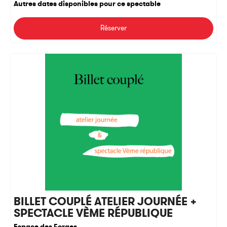
Autres dates disponibles pour ce spectable
Réserver
BILLET COUPLÉ ATELIER JOURNÉE +
SPECTACLE VÈME RÉPUBLIQUE
Espace des Forges