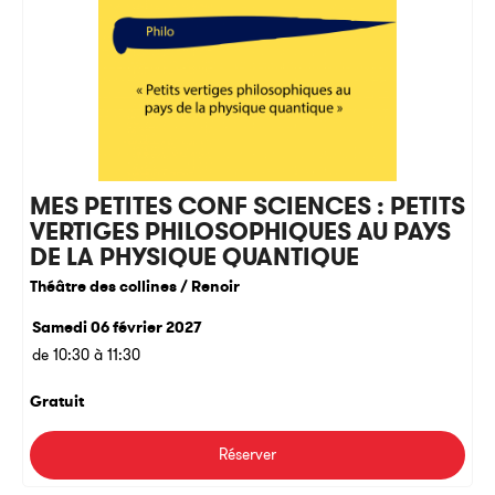
MES PETITES CONF SCIENCES : PETITS
VERTIGES PHILOSOPHIQUES AU PAYS
DE LA PHYSIQUE QUANTIQUE
Théâtre des collines / Renoir
Samedi 06 février 2027
de 10:30 à 11:30
Gratuit
Réserver