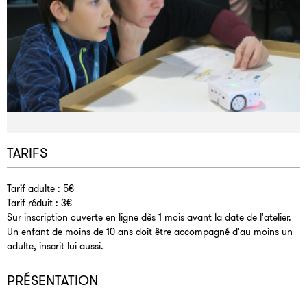
TARIFS
Tarif adulte : 5€
Tarif réduit : 3€
Sur inscription ouverte en ligne dès 1 mois avant la date de l'atelier.
Un enfant de moins de 10 ans doit être accompagné d'au moins un
adulte, inscrit lui aussi.
PRÉSENTATION