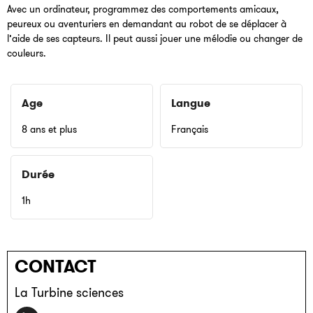
Avec un ordinateur, programmez des comportements amicaux,
peureux ou aventuriers en demandant au robot de se déplacer à
l’aide de ses capteurs. Il peut aussi jouer une mélodie ou changer de
couleurs.
Age
Langue
8 ans et plus
Français
Durée
1h
CONTACT
La Turbine sciences