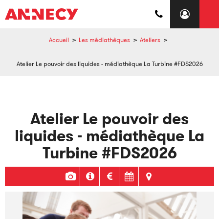
Accueil
>
Les médiathèques
>
Ateliers
>
Atelier Le pouvoir des liquides - médiathèque La Turbine #FDS2026
Atelier Le pouvoir des
liquides - médiathèque La
Turbine #FDS2026