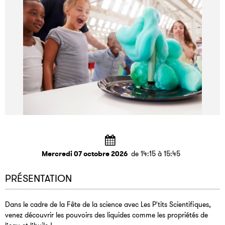
Mercredi 07 octobre 2026
de 14:15 à 15:45
PRÉSENTATION
Dans le cadre de la Fête de la science avec Les P'tits Scientifiques,
venez découvrir les pouvoirs des liquides comme les propriétés de