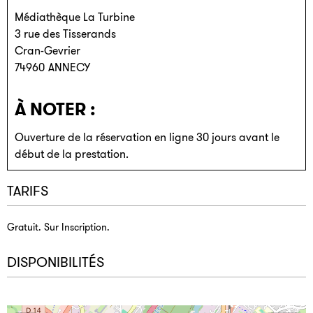
Médiathèque La Turbine
3 rue des Tisserands
Cran-Gevrier
74960
ANNECY
À NOTER :
Ouverture de la réservation en ligne 30 jours avant le
début de la prestation.
TARIFS
Gratuit. Sur Inscription.
DISPONIBILITÉS